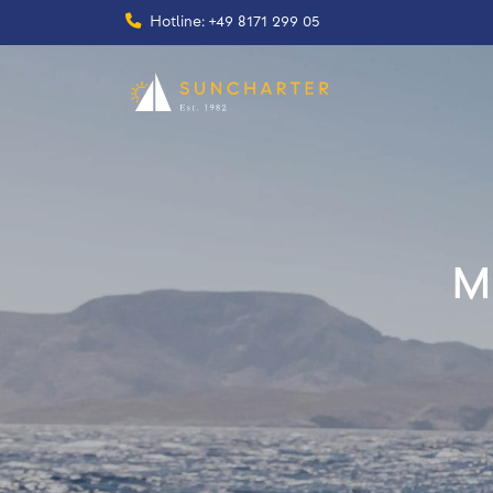
Hotline: +49 8171 299 05
Me