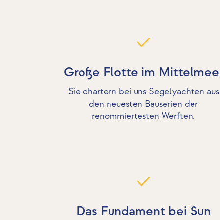
Große Flotte im Mittelmee
Sie chartern bei uns Segelyachten aus
den neuesten Bauserien der
renommiertesten Werften.
Das Fundament bei Sun