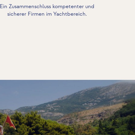
Ein Zusammenschluss kompetenter und
sicherer Firmen im Yachtbereich.