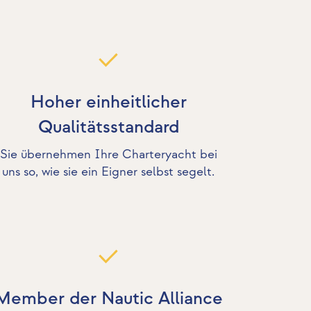
Hoher einheitlicher
Qualitätsstandard
Sie übernehmen Ihre Charteryacht bei
uns so, wie sie ein Eigner selbst segelt.
Member der Nautic Alliance