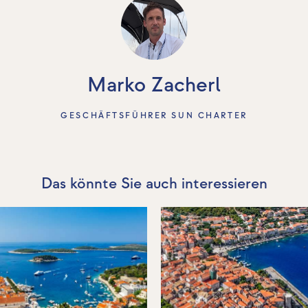
Marko Zacherl
GESCHÄFTSFÜHRER SUN CHARTER
Das könnte Sie auch interessieren