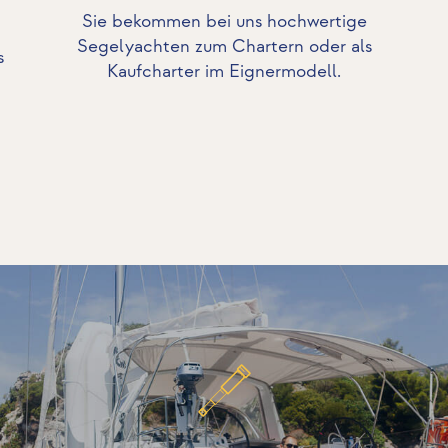
Sie bekommen bei uns hochwertige
Segelyachten zum Chartern oder als
s
Kaufcharter im Eignermodell.