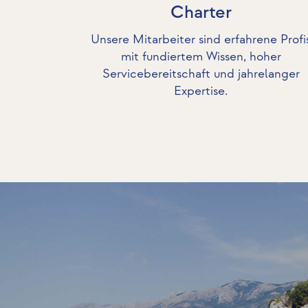
Charter
Unsere Mitarbeiter sind erfahrene Profi
mit fundiertem Wissen, hoher
Servicebereitschaft und jahrelanger
Expertise.