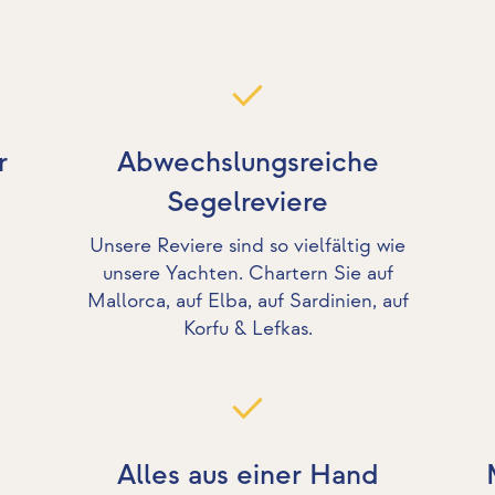
r
Abwechslungsreiche
Segelreviere
Unsere Reviere sind so vielfältig wie
unsere Yachten. Chartern Sie auf
Mallorca, auf Elba, auf Sardinien, auf
Korfu & Lefkas.
Alles aus einer Hand