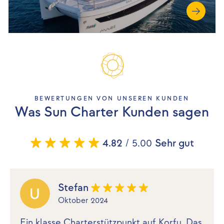
BEWERTUNGEN VON UNSEREN KUNDEN
Was Sun Charter Kunden sagen
4.82
/ 5.00
Sehr gut
Stefan
Oktober 2024
Ein klasse Charterstützpunkt auf Korfu. Das