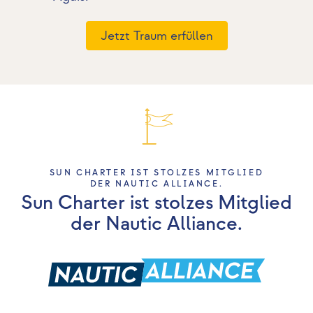
Jetzt Traum erfüllen
SUN CHARTER IST STOLZES MITGLIED
DER NAUTIC ALLIANCE.
Sun Charter ist stolzes Mitglied
der Nautic Alliance.