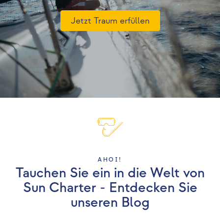
Jetzt Traum erfüllen
AHOI!
Tauchen Sie ein in die Welt von
Sun Charter - Entdecken Sie
unseren Blog