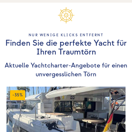
NUR WENIGE KLICKS ENTFERNT
Finden Sie die perfekte Yacht für
Ihren Traumtörn
Aktuelle Yachtcharter-Angebote für einen
unvergesslichen Törn
-35%