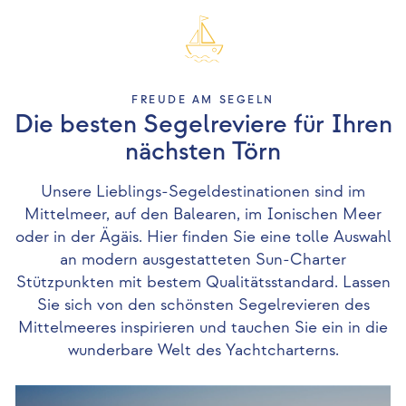
FREUDE AM SEGELN
Die besten Segelreviere für Ihren
nächsten Törn
Unsere Lieblings-Segeldestinationen sind im
Mittelmeer, auf den Balearen, im Ionischen Meer
oder in der Ägäis. Hier finden Sie eine tolle Auswahl
an modern ausgestatteten Sun-Charter
Stützpunkten mit bestem Qualitätsstandard. Lassen
Sie sich von den schönsten Segelrevieren des
Mittelmeeres inspirieren und tauchen Sie ein in die
wunderbare Welt des Yachtcharterns.