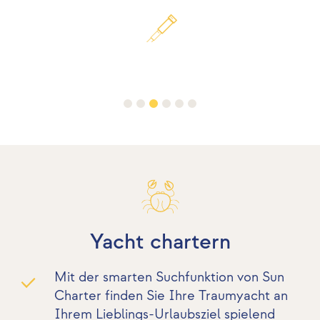
Yacht chartern
Mit der smarten Suchfunktion von Sun
Charter finden Sie Ihre Traumyacht an
Ihrem Lieblings-Urlaubsziel spielend