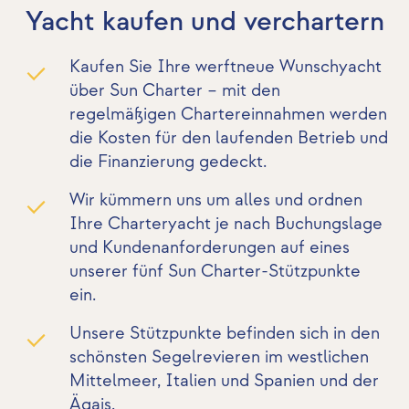
Yacht kaufen und verchartern
Kaufen Sie Ihre werftneue Wunschyacht
über Sun Charter – mit den
regelmäßigen Chartereinnahmen werden
die Kosten für den laufenden Betrieb und
die Finanzierung gedeckt.
Wir kümmern uns um alles und ordnen
Ihre Charteryacht je nach Buchungslage
und Kundenanforderungen auf eines
unserer fünf Sun Charter-Stützpunkte
ein.
Unsere Stützpunkte befinden sich in den
schönsten Segelrevieren im westlichen
Mittelmeer, Italien und Spanien und der
Ägais.