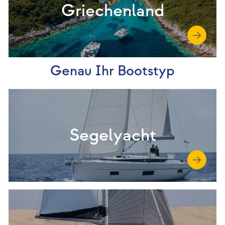
Griechenland
Genau Ihr Bootstyp
Segelyacht