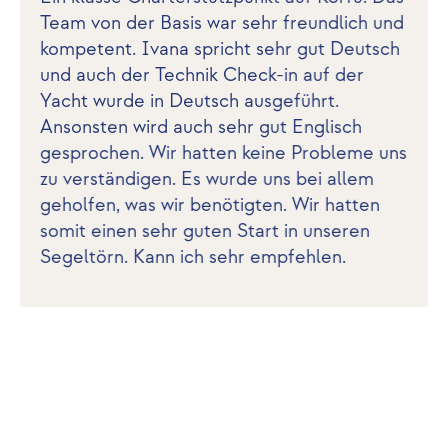
Team von der Basis war sehr freundlich und
kompetent. Ivana spricht sehr gut Deutsch
und auch der Technik Check-in auf der
Yacht wurde in Deutsch ausgeführt.
Ansonsten wird auch sehr gut Englisch
gesprochen. Wir hatten keine Probleme uns
zu verständigen. Es wurde uns bei allem
geholfen, was wir benötigten. Wir hatten
somit einen sehr guten Start in unseren
Segeltörn. Kann ich sehr empfehlen.