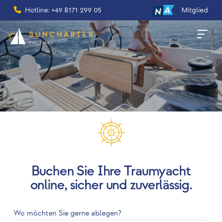
Hotline: +49 8171 299 05
Mitglied
Buchen Sie Ihre Traumyacht
online, sicher und zuverlässig.
Wo möchten Sie gerne ablegen?