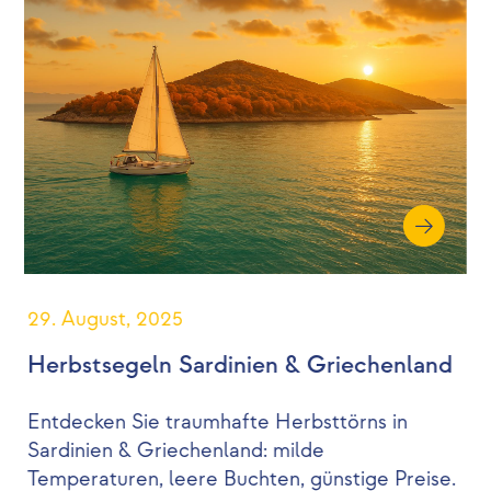
29. August, 2025
Herbstsegeln Sardinien & Griechenland
Entdecken Sie traumhafte Herbsttörns in
Sardinien & Griechenland: milde
Temperaturen, leere Buchten, günstige Preise.