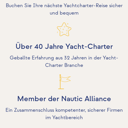
Buchen Sie Ihre nächste Yachtcharter-Reise sicher
und bequem
Über 40 Jahre Yacht-Charter
Geballte Erfahrung aus 32 Jahren in der Yacht-
Charter Branche
Member der Nautic Alliance
Ein Zusammenschluss kompetenter, sicherer Firmen
im Yachtbereich