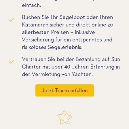
einfach.
Buchen Sie Ihr Segelboot oder Ihren
Katamaran sicher und direkt online zu
allerbesten Preisen – inklusive
Versicherung für ein entspanntes und
risikoloses Segelerlebnis.
Vertrauen Sie bei der Bezahlung auf Sun
Charter mit über 40 Jahren Erfahrung in
der Vermietung von Yachten.
Jetzt Traum erfüllen