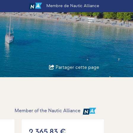
Membre
de Nautic Alliance
Partager cette page
Member of the Nautic Alliance
2.365,83 €