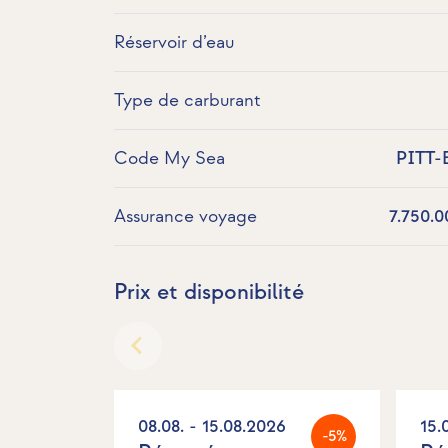
Réservoir d’eau
Type de carburant
Code My Sea
PITT-
Assurance voyage
7.750.0
Prix et disponibilité
08.08. - 15.08.2026
15.
-5%