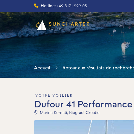
Hotline: +49 8171 299 05
Accueil
Retour aux résultats de recherch
VOTRE VOILIER
Dufour 41 Performance
Marina Kornati, Biograd, Croatie