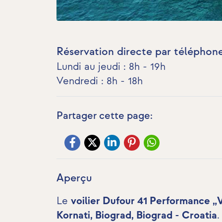
Réservation directe par téléphone
Lundi au jeudi : 8h - 19h
Vendredi : 8h - 18h
Partager cette page:
Aperçu
Le
voilier Dufour 41 Performance „
Kornati, Biograd, Biograd - Croatia
.