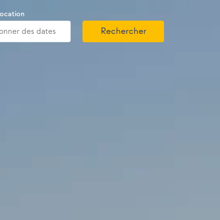
location
Rechercher