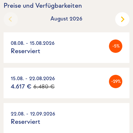
Preise und Verfügbarkeiten
August 2026
08.08. - 15.08.2026
-5%
Reserviert
15.08. - 22.08.2026
-29%
4.617 €
6.480 €
22.08. - 12.09.2026
Reserviert