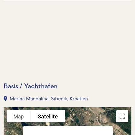
Basis / Yachthafen
Marina Mandalina, Sibenik, Kroatien
Map
Satellite