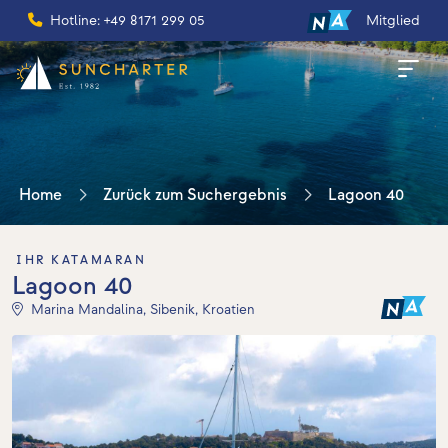
Hotline: +49 8171 299 05
Mitglied
Home
Zurück zum Suchergebnis
Lagoon 40
IHR KATAMARAN
Lagoon 40
Marina Mandalina, Sibenik, Kroatien