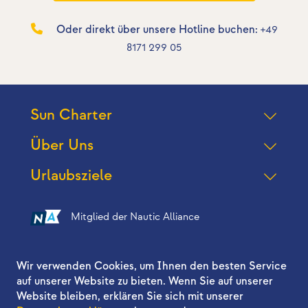
Oder direkt über unsere Hotline buchen:
+49
8171 299 05
Sun Charter
Über Uns
Urlaubsziele
Mitglied der Nautic Alliance
Folgen Sie uns auf
Wir verwenden Cookies, um Ihnen den besten Service
auf unserer Website zu bieten. Wenn Sie auf unserer
Website bleiben, erklären Sie sich mit unserer