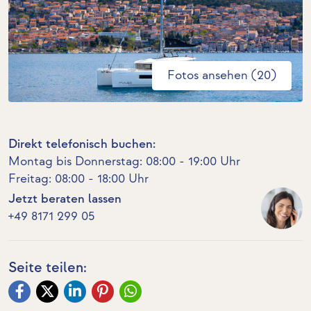
Fotos ansehen (20)
Direkt telefonisch buchen:
Montag bis Donnerstag: 08:00 - 19:00 Uhr
Freitag: 08:00 - 18:00 Uhr
Jetzt beraten lassen
+49 8171 299 05
Seite teilen: