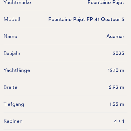
Yachtmarke
Fountaine Pajot
Modell
Fountaine Pajot FP 41 Quatuor 3
Name
Acamar
Baujahr
2025
Yachtlänge
12.10 m
Breite
6.92 m
Tiefgang
1.35 m
Kabinen
4 + 1