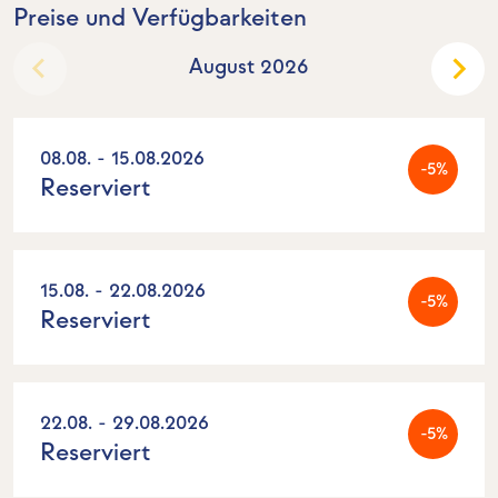
Preise und Verfügbarkeiten
August 2026
08.08. - 15.08.2026
-5%
Reserviert
15.08. - 22.08.2026
-5%
Reserviert
22.08. - 29.08.2026
-5%
Reserviert