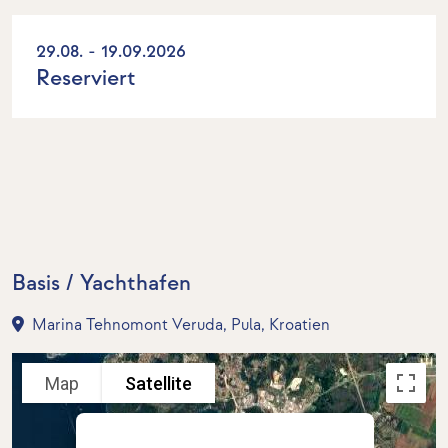
29.08. - 19.09.2026
Reserviert
Basis / Yachthafen
Marina Tehnomont Veruda, Pula, Kroatien
Map
Satellite