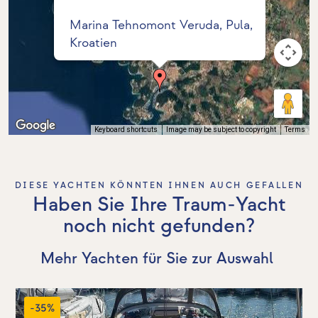
Marina Tehnomont Veruda, Pula,
Kroatien
Keyboard shortcuts
Image may be subject to copyright
Terms
DIESE YACHTEN KÖNNTEN IHNEN AUCH GEFALLEN
Haben Sie Ihre Traum-Yacht
noch nicht gefunden?
Mehr Yachten für Sie zur Auswahl
-35%