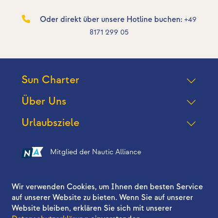
Oder direkt über unsere Hotline buchen:
+49
8171 299 05
Sun Charter
Über Uns
Urlaubsziele
Mitglied der Nautic Alliance
Folgen Sie uns auf
Wir verwenden Cookies, um Ihnen den besten Service
auf unserer Website zu bieten. Wenn Sie auf unserer
Website bleiben, erklären Sie sich mit unserer