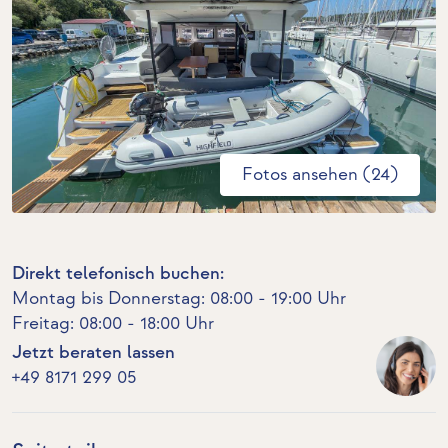
Fotos ansehen (24)
Direkt telefonisch buchen:
Montag bis Donnerstag: 08:00 - 19:00 Uhr
Freitag: 08:00 - 18:00 Uhr
Jetzt beraten lassen
+49 8171 299 05