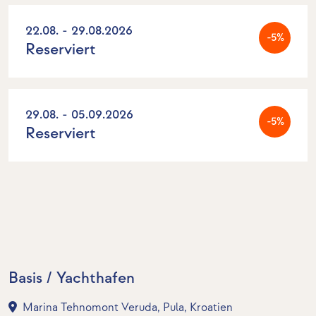
22.08. - 29.08.2026
-5%
Reserviert
29.08. - 05.09.2026
-5%
Reserviert
Basis / Yachthafen
Marina Tehnomont Veruda, Pula, Kroatien