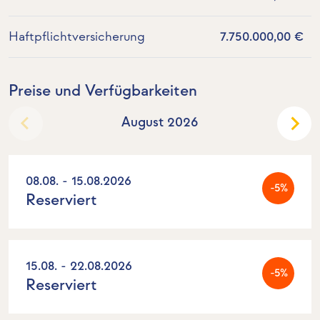
Haftpflichtversicherung
7.750.000,00 €
Preise und Verfügbarkeiten
August 2026
08.08. - 15.08.2026
-5%
Reserviert
15.08. - 22.08.2026
-5%
Reserviert