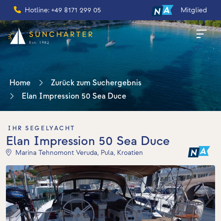
Hotline: +49 8171 299 05
Mitglied
Home
Zurück zum Suchergebnis
Elan Impression 50 Sea Duce
IHR SEGELYACHT
Elan Impression 50 Sea Duce
Marina Tehnomont Veruda, Pula, Kroatien