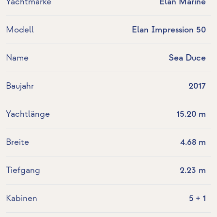
Yachtmarke
Elan Marine
Modell
Elan Impression 50
Name
Sea Duce
Baujahr
2017
Yachtlänge
15.20 m
Breite
4.68 m
Tiefgang
2.23 m
Kabinen
5 + 1