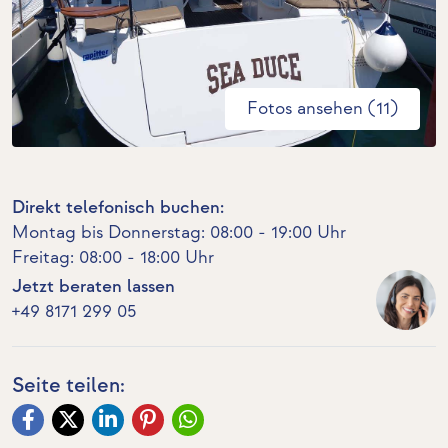
Fotos ansehen (11)
Direkt telefonisch buchen:
Montag bis Donnerstag: 08:00 - 19:00 Uhr
Freitag: 08:00 - 18:00 Uhr
Jetzt beraten lassen
+49 8171 299 05
Seite teilen: