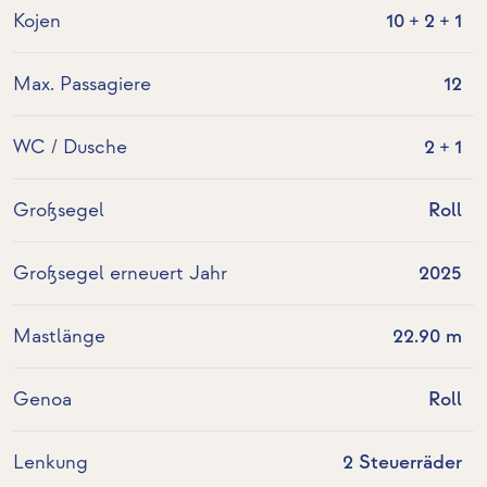
Kojen
10 + 2 + 1
Max. Passagiere
12
WC / Dusche
2 + 1
Großsegel
Roll
Großsegel erneuert Jahr
2025
Mastlänge
22.90 m
Genoa
Roll
Lenkung
2 Steuerräder