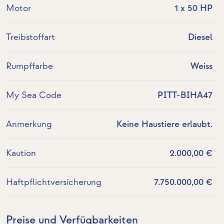
Motor
1 x 50 HP
Treibstoffart
Diesel
Rumpffarbe
Weiss
My Sea Code
PITT-BIHA47
Anmerkung
Keine Haustiere erlaubt.
Kaution
2.000,00 €
Haftpflichtversicherung
7.750.000,00 €
Preise und Verfügbarkeiten