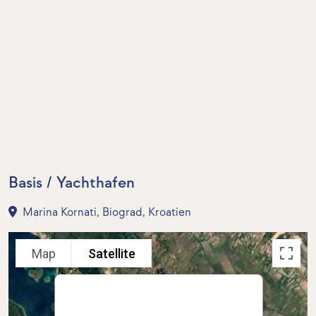
Basis / Yachthafen
Marina Kornati, Biograd, Kroatien
Map
Satellite