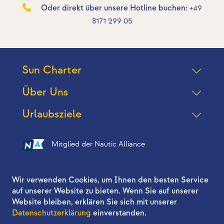
Oder direkt über unsere Hotline buchen:
+49
8171 299 05
Sun Charter
Über Uns
Urlaubsziele
Mitglied der Nautic Alliance
Folgen Sie uns auf
Wir verwenden Cookies, um Ihnen den besten Service
auf unserer Website zu bieten. Wenn Sie auf unserer
Website bleiben, erklären Sie sich mit unserer
Datenschutzerklärung
einverstanden.