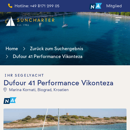
Hotline: +49 8171 299 05
Mitglied
Home
Zurück zum Suchergebnis
Dufour 41 Performance Vikonteza
IHR SEGELYACHT
Dufour 41 Performance Vikonteza
Marina Kornati, Biograd, Kroatien