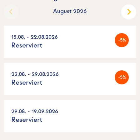
August 2026
15.08. - 22.08.2026
-5%
Reserviert
22.08. - 29.08.2026
-5%
Reserviert
29.08. - 19.09.2026
Reserviert