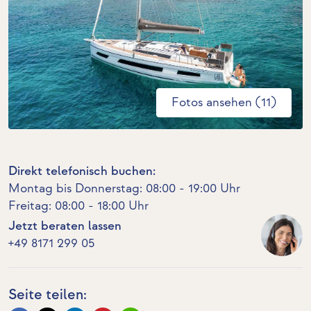
Fotos ansehen (11)
Direkt telefonisch buchen:
Montag bis Donnerstag: 08:00 - 19:00 Uhr
Freitag: 08:00 - 18:00 Uhr
Jetzt beraten lassen
+49 8171 299 05
Seite teilen: