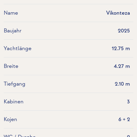
Name
Vikonteza
Baujahr
2025
Yachtlänge
12.75 m
Breite
4.27 m
Tiefgang
2.10 m
Kabinen
3
Kojen
6 + 2