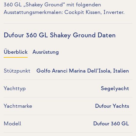
360 GL „Shakey Ground“ mit folgenden
Ausstattungsmerkmalen: Cockpit Kissen,
Inverter
.
Dufour 360 GL Shakey Ground Daten
Überblick
Ausrüstung
Stützpunkt
Golfo Aranci Marina Dell’Isola, Italien
Yachttyp
Segelyacht
Yachtmarke
Dufour Yachts
Modell
Dufour 360 GL