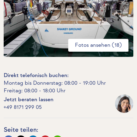
Fotos ansehen (18)
Direkt telefonisch buchen:
Montag bis Donnerstag: 08:00 - 19:00 Uhr
Freitag: 08:00 - 18:00 Uhr
Jetzt beraten lassen
+49 8171 299 05
Seite teilen: