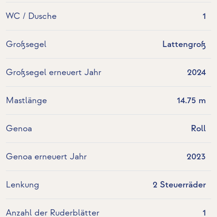
WC / Dusche
1
Großsegel
Lattengroß
Großsegel erneuert Jahr
2024
Mastlänge
14.75 m
Genoa
Roll
Genoa erneuert Jahr
2023
Lenkung
2 Steuerräder
Anzahl der Ruderblätter
1