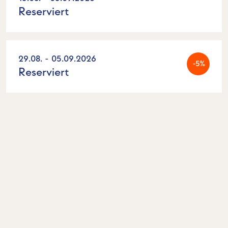
Reserviert
29.08. - 05.09.2026
-5%
Reserviert