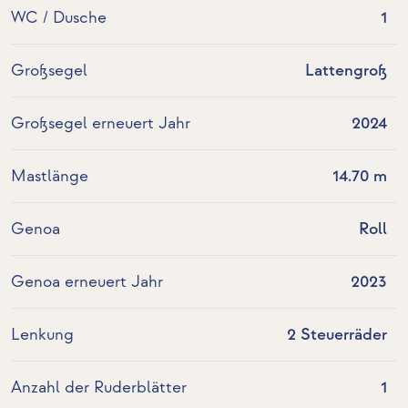
WC / Dusche
1
Großsegel
Lattengroß
Großsegel erneuert Jahr
2024
Mastlänge
14.70 m
Genoa
Roll
Genoa erneuert Jahr
2023
Lenkung
2 Steuerräder
Anzahl der Ruderblätter
1