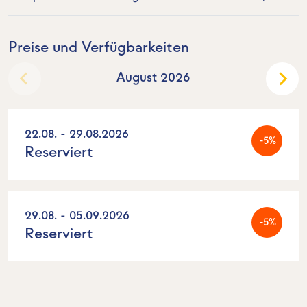
Preise und Verfügbarkeiten
August 2026
22.08. - 29.08.2026
-5%
Reserviert
29.08. - 05.09.2026
-5%
Reserviert