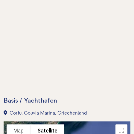
Basis / Yachthafen
Corfu, Gouvia Marina, Griechenland
Map
Satellite