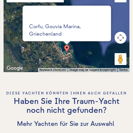
Corfu, Gouvia Marina,
Griechenland
Keyboard shortcuts
Image may be subject to copyright
Terms
DIESE YACHTEN KÖNNTEN IHNEN AUCH GEFALLEN
Haben Sie Ihre Traum-Yacht
noch nicht gefunden?
Mehr Yachten für Sie zur Auswahl