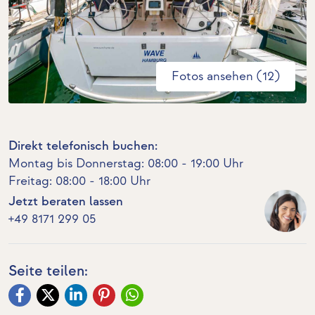
Fotos ansehen (12)
Direkt telefonisch buchen:
Montag bis Donnerstag: 08:00 - 19:00 Uhr
Freitag: 08:00 - 18:00 Uhr
Jetzt beraten lassen
+49 8171 299 05
Seite teilen: