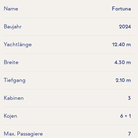
Name
Fortuna
Baujahr
2024
Yachtlänge
12.40 m
Breite
4.30 m
Tiefgang
2.10 m
Kabinen
3
Kojen
6 + 1
Max. Passagiere
7