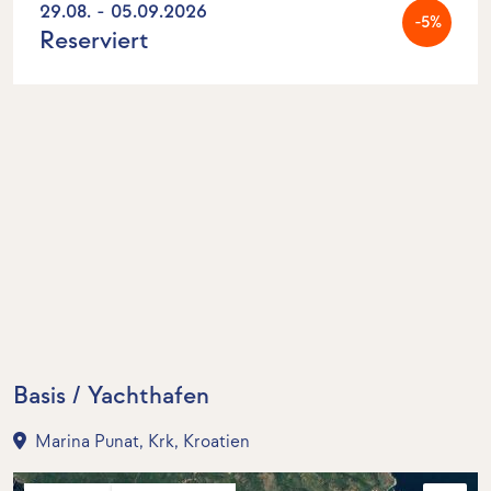
29.08. - 05.09.2026
-5%
Reserviert
Basis / Yachthafen
Marina Punat, Krk, Kroatien