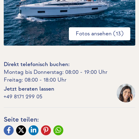
Fotos ansehen (13)
Direkt telefonisch buchen:
Montag bis Donnerstag: 08:00 - 19:00 Uhr
Freitag: 08:00 - 18:00 Uhr
Jetzt beraten lassen
+49 8171 299 05
Seite teilen: