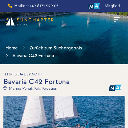
Hotline: +49 8171 299 05
Mitglied
Home
Zurück zum Suchergebnis
Bavaria C42 Fortuna
IHR SEGELYACHT
Bavaria C42 Fortuna
Marina Punat, Krk, Kroatien