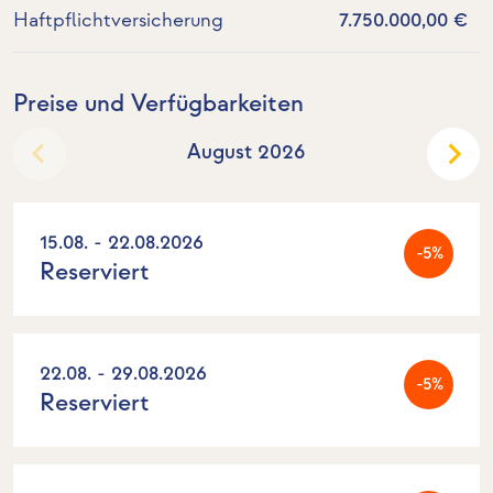
Haftpflichtversicherung
7.750.000,00 €
Preise und Verfügbarkeiten
August 2026
15.08. - 22.08.2026
-5%
Reserviert
22.08. - 29.08.2026
-5%
Reserviert