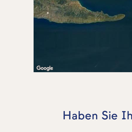
Haben Sie Ih