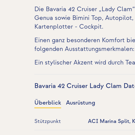
Die Bavaria 42 Cruiser „Lady Clam“
Genua sowie Bimini Top, Autopilot
Kartenplotter - Cockpit
.
Einen ganz besonderen Komfort bie
folgenden Ausstattungsmerkmalen
Ein stylischer Akzent wird durch Te
Bavaria 42 Cruiser Lady Clam Da
Überblick
Ausrüstung
Stützpunkt
ACI Marina Split, 