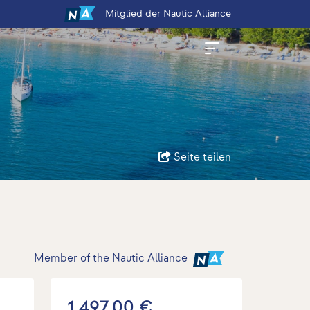
Mitglied
der Nautic Alliance
Seite teilen
Member of the Nautic Alliance
1.497,00 €