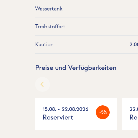
Wassertank
Treibstoffart
Kaution
2.0
Preise und Verfügbarkeiten
15.08. - 22.08.2026
22.
-5%
Reserviert
Re