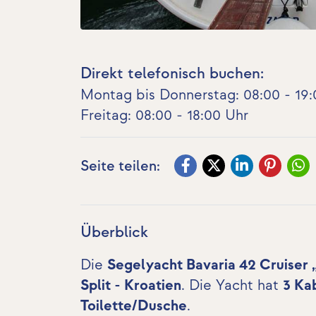
Direkt telefonisch buchen:
Montag bis Donnerstag: 08:00 - 19:
Freitag: 08:00 - 18:00 Uhr
Seite teilen:
Überblick
Die
Segelyacht Bavaria 42 Cruiser
Split - Kroatien
. Die Yacht hat
3 Ka
Toilette/Dusche
.