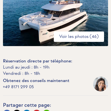
Voir les photos (46)
Réservation directe par téléphone:
Lundi au jeudi : 8h - 19h
Vendredi : 8h - 18h
Obtenez des conseils maintenant
+49 8171 299 05
Partager cette page: