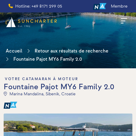
Hotline: +49 8171 299 05
Membre
Accueil
Retour aux résultats de recherche
Fountaine Pajot MY6 Family 2.0
VOTRE CATAMARAN À MOTEUR
Fountaine Pajot MY6 Family 2.0
Marina Mandalina, Sibenik, Croatie