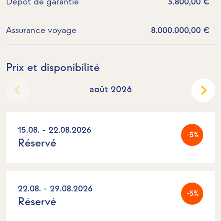
Dépôt de garantie
3.800,00 €
Assurance voyage
8.000.000,00 €
Prix et disponibilité
août 2026
15.08. - 22.08.2026
-5%
Réservé
22.08. - 29.08.2026
-5%
Réservé