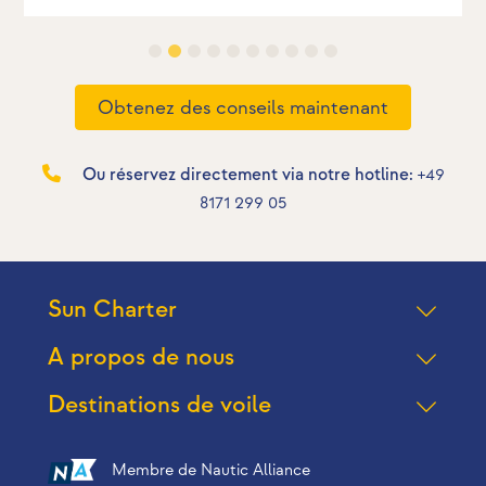
Obtenez des conseils maintenant
Ou réservez directement via notre hotline:
+49
8171 299 05
Sun Charter
A propos de nous
Destinations de voile
Membre de Nautic Alliance