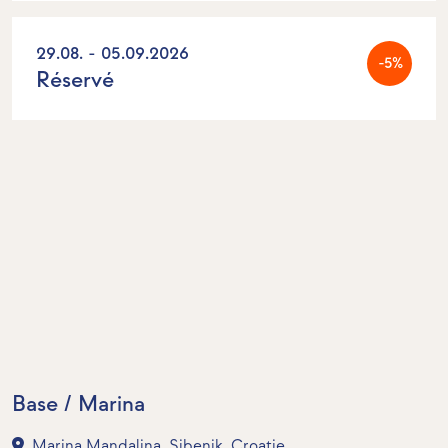
29.08. - 05.09.2026
-5%
Réservé
Base / Marina
Marina Mandalina, Sibenik, Croatie