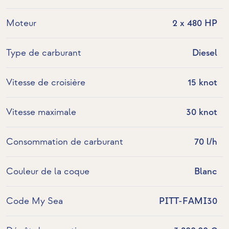
Moteur
2 x 480 HP
Type de carburant
Diesel
Vitesse de croisière
15 knot
Vitesse maximale
30 knot
Consommation de carburant
70 l/h
Couleur de la coque
Blanc
Code My Sea
PITT-FAMI30