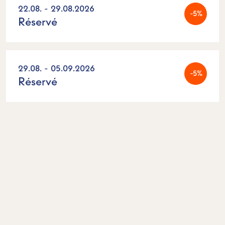
22.08. - 29.08.2026
-5%
Réservé
29.08. - 05.09.2026
-5%
Réservé