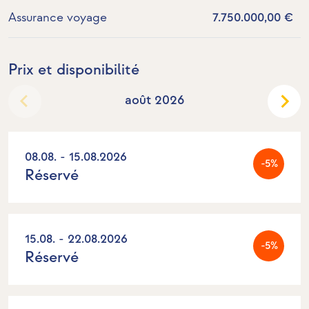
Assurance voyage
7.750.000,00 €
Prix et disponibilité
août 2026
08.08. - 15.08.2026
-5%
Réservé
15.08. - 22.08.2026
-5%
Réservé