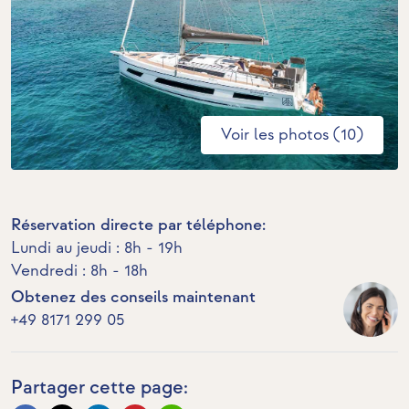
Voir les photos (10)
Réservation directe par téléphone:
Lundi au jeudi : 8h - 19h
Vendredi : 8h - 18h
Obtenez des conseils maintenant
+49 8171 299 05
Partager cette page: