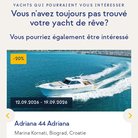
YACHTS QUI POURRAIENT VOUS INTÉRESSER
Vous n'avez toujours pas trouvé
votre yacht de rêve?
Vous pourriez également être intéressé
-20%
12.09.2026 - 19.09.2026
Adriana 44 Adriana
Marina Kornati, Biograd, Croatie