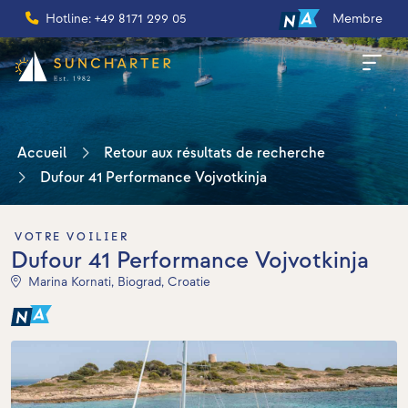
Hotline: +49 8171 299 05
Membre
Accueil
Retour aux résultats de recherche
Dufour 41 Performance Vojvotkinja
VOTRE VOILIER
Dufour 41 Performance Vojvotkinja
Marina Kornati, Biograd, Croatie