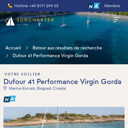
Hotline: +49 8171 299 05
Membre
Accueil
Retour aux résultats de recherche
Dufour 41 Performance Virgin Gorda
VOTRE VOILIER
Dufour 41 Performance Virgin Gorda
Marina Kornati, Biograd, Croatie