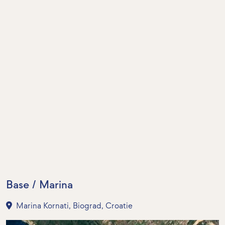
Base / Marina
Marina Kornati, Biograd, Croatie