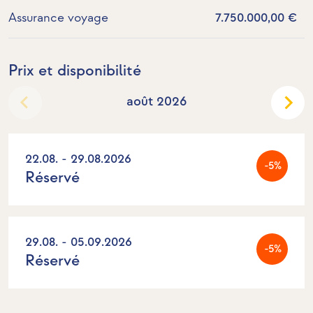
Assurance voyage
7.750.000,00 €
Prix et disponibilité
août 2026
22.08. - 29.08.2026
-5%
Réservé
29.08. - 05.09.2026
-5%
Réservé