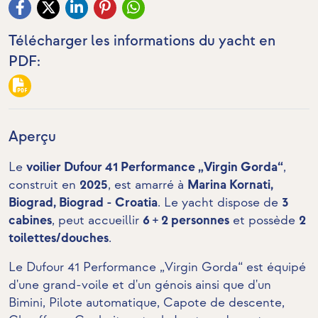
Télécharger les informations du yacht en
PDF:
Aperçu
Le
voilier Dufour 41 Performance „Virgin Gorda“
,
construit en
2025
, est amarré à
Marina Kornati,
Biograd, Biograd - Croatia
. Le yacht dispose de
3
cabines
, peut accueillir
6 + 2 personnes
et possède
2
toilettes/douches
.
Le Dufour 41 Performance „Virgin Gorda“ est équipé
d'une grand-voile et d'un génois ainsi que d'un
Bimini, Pilote automatique, Capote de descente,