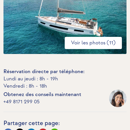
Voir les photos (11)
Réservation directe par téléphone:
Lundi au jeudi : 8h - 19h
Vendredi : 8h - 18h
Obtenez des conseils maintenant
+49 8171 299 05
Partager cette page: