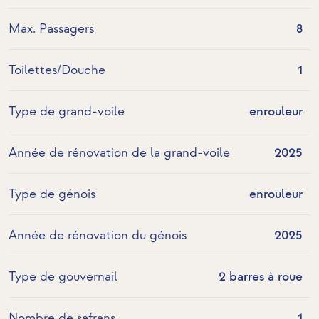
Max. Passagers
8
Toilettes/Douche
1
Type de grand-voile
enrouleur
Année de rénovation de la grand-voile
2025
Type de génois
enrouleur
Année de rénovation du génois
2025
Type de gouvernail
2 barres à roue
Nombre de safrans
1