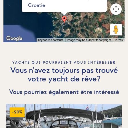
Croatie
Keyboard shortcuts
Image may be subject to copyright
Terms
YACHTS QUI POURRAIENT VOUS INTÉRESSER
Vous n'avez toujours pas trouvé
votre yacht de rêve?
Vous pourriez également être intéressé
-20%