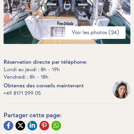
Voir les photos (24)
Réservation directe par téléphone:
Lundi au jeudi : 8h - 19h
Vendredi : 8h - 18h
Obtenez des conseils maintenant
+49 8171 299 05
Partager cette page: