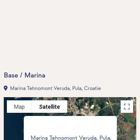
Base / Marina
Marina Tehnomont Veruda, Pula, Croatie
Map
Satellite
Marina Tehnomont Veruda, Pula,