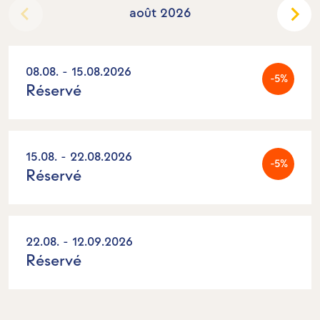
août 2026
08.08. - 15.08.2026
-5%
Réservé
15.08. - 22.08.2026
-5%
Réservé
22.08. - 12.09.2026
Réservé