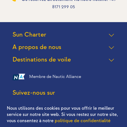
8171 299 05
Sun Charter
A propos de nous
Destinations de voile
Membre de Nautic Alliance
Suivez-nous sur
Nous utilisons des cookies pour vous offrir le meilleur
service sur notre site web. Si vous restez sur notre site,
vous consentez à notre
politique de confidentialité
2026 © Sun Charter - All right reserved