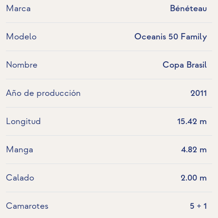
Marca
Bénéteau
Modelo
Oceanis 50 Family
Nombre
Copa Brasil
Año de producción
2011
Longitud
15.42 m
Manga
4.82 m
Calado
2.00 m
Camarotes
5 + 1