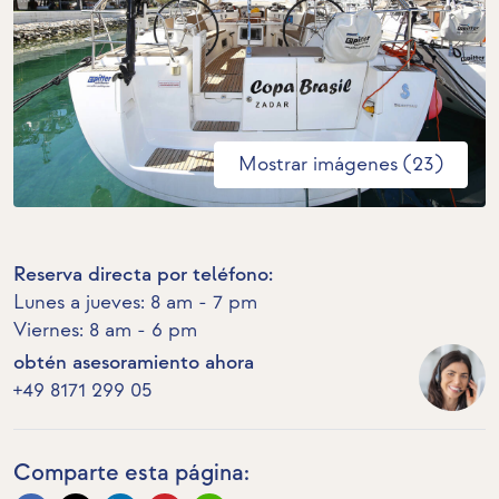
Mostrar imágenes (23)
Reserva directa por teléfono:
Lunes a jueves: 8 am - 7 pm
Viernes: 8 am - 6 pm
obtén asesoramiento ahora
+49 8171 299 05
Comparte esta página: