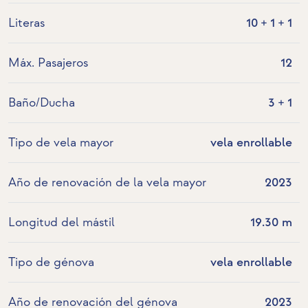
Literas
10 + 1 + 1
Máx. Pasajeros
12
Baño/Ducha
3 + 1
Tipo de vela mayor
vela enrollable
Año de renovación de la vela mayor
2023
Longitud del mástil
19.30 m
Tipo de génova
vela enrollable
Año de renovación del génova
2023