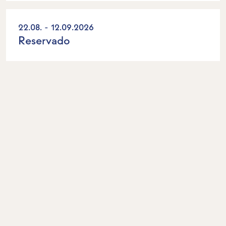
22.08. - 12.09.2026
Reservado