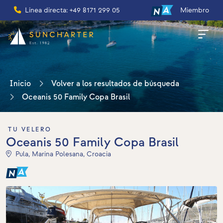
Línea directa: +49 8171 299 05
Miembro
Inicio
Volver a los resultados de búsqueda
Oceanis 50 Family Copa Brasil
TU VELERO
Oceanis 50 Family Copa Brasil
Pula, Marina Polesana, Croacia