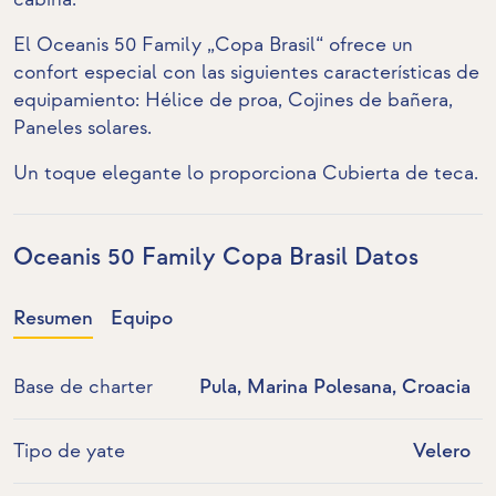
El Oceanis 50 Family „Copa Brasil“ ofrece un
confort especial con las siguientes características de
equipamiento:
Hélice de proa
, Cojines de bañera,
Paneles solares
.
Un toque elegante lo proporciona
Cubierta de teca
.
Oceanis 50 Family Copa Brasil Datos
Resumen
Equipo
Base de charter
Pula, Marina Polesana, Croacia
Tipo de yate
Velero