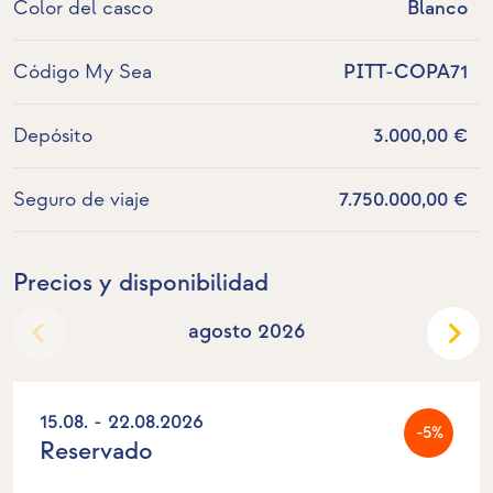
Color del casco
Blanco
Código My Sea
PITT-COPA71
Depósito
3.000,00 €
Seguro de viaje
7.750.000,00 €
Precios y disponibilidad
agosto 2026
15.08. - 22.08.2026
-5%
Reservado