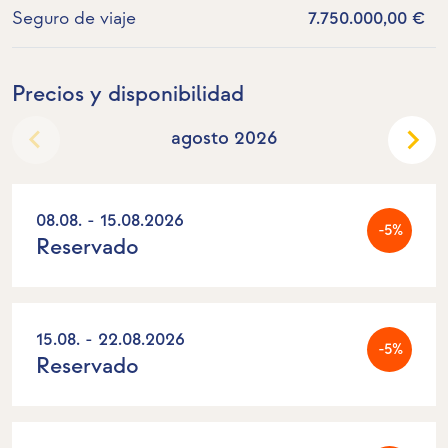
Seguro de viaje
7.750.000,00 €
Precios y disponibilidad
agosto 2026
08.08. - 15.08.2026
-5%
Reservado
15.08. - 22.08.2026
-5%
Reservado