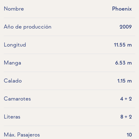
Nombre
Phoenix
Año de producción
2009
Longitud
11.55 m
Manga
6.53 m
Calado
1.15 m
Camarotes
4 + 2
Literas
8 + 2
Máx. Pasajeros
10