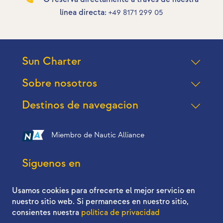
línea directa:
+49 8171 299 05
Sun Charter
Sobre nosotros
Destinos de navegacion
Miembro de Nautic Alliance
Síguenos en
Usamos cookies para ofrecerte el mejor servicio en
nuestro sitio web. Si permaneces en nuestro sitio,
consientes nuestra
política de privacidad
2026 © Sun Charter - All right reserved