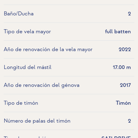
Baño/Ducha
2
Tipo de vela mayor
full batten
Año de renovación de la vela mayor
2022
Longitud del mástil
17.00 m
Año de renovación del génova
2017
Tipo de timón
Timón
Número de palas del timón
2