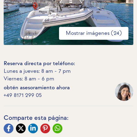
Mostrar imágenes (24)
Reserva directa por teléfono:
Lunes a jueves: 8 am - 7 pm
Viernes: 8 am - 6 pm
obtén asesoramiento ahora
+49 8171 299 05
Comparte esta página: