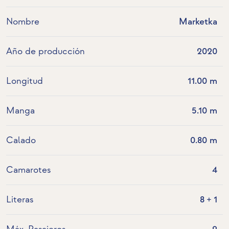
Nombre
Marketka
Año de producción
2020
Longitud
11.00 m
Manga
5.10 m
Calado
0.80 m
Camarotes
4
Literas
8 + 1