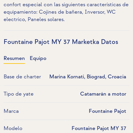
confort especial con las siguientes características de
equipamiento: Cojines de bañera,
Inversor
,
WC
electrico
,
Paneles solares
.
Fountaine Pajot MY 37 Marketka Datos
Resumen
Equipo
Base de charter
Marina Kornati, Biograd, Croacia
Tipo de yate
Catamarán a motor
Marca
Fountaine Pajot
Modelo
Fountaine Pajot MY 37