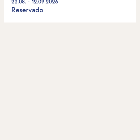
22.08. - 12.09.2026
Reservado