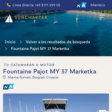
Línea directa: +49 8171 299 05
Miembro
Inicio
Volver a los resultados de búsqueda
Fountaine Pajot MY 37 Marketka
TU CATAMARÁN A MOTOR
Fountaine Pajot MY 37 Marketka
Marina Kornati, Biograd, Croacia