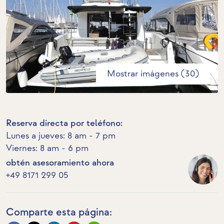
Mostrar imágenes (30)
Reserva directa por teléfono:
Lunes a jueves: 8 am - 7 pm
Viernes: 8 am - 6 pm
obtén asesoramiento ahora
+49 8171 299 05
Comparte esta página: