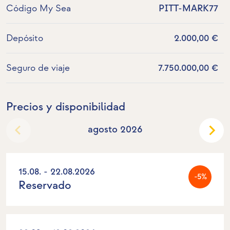
Código My Sea
PITT-MARK77
Depósito
2.000,00 €
Seguro de viaje
7.750.000,00 €
Precios y disponibilidad
agosto 2026
15.08. - 22.08.2026
-5%
Reservado