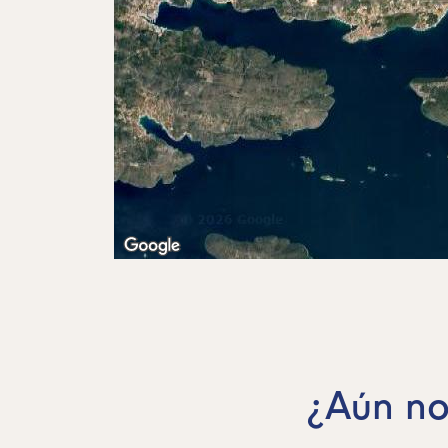
¿Aún no