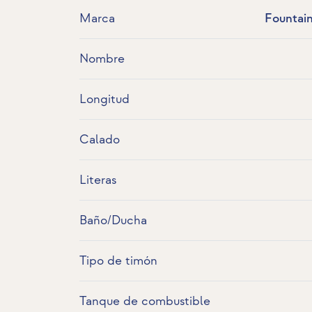
Marca
Fountain
Nombre
Longitud
Calado
Literas
Baño/Ducha
Tipo de timón
Tanque de combustible