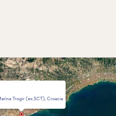
Marina Trogir (ex.SCT), Croacia