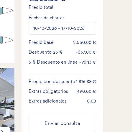
Precio total
Fechas de charter
Precio base
2.550,00 €
Descuento
25 %
-637,00 €
5 %
Descuento en línea
-96,13 €
Precio con descuento
1.816,88 €
Extras obligatorios
490,00 €
Extras adicionales
0,00
Enviar consulta