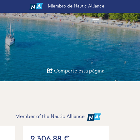
Miembro
de Nautic Alliance
Comparte esta página
Member of the Nautic Alliance
2.306,88 €