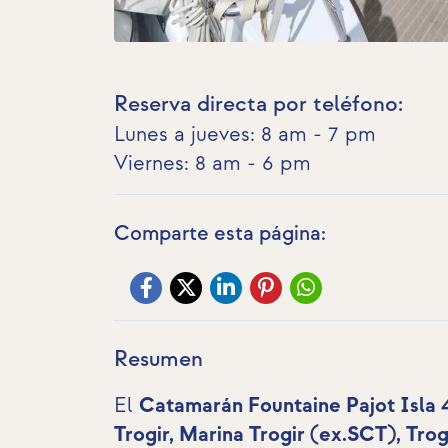
Reserva directa por teléfono:
Lunes a jueves: 8 am - 7 pm
Viernes: 8 am - 6 pm
Comparte esta página:
Resumen
El
Catamarán Fountaine Pajot Isla 4
Trogir, Marina Trogir (ex.SCT), Trog