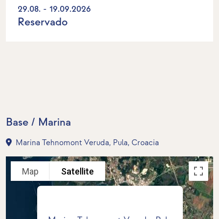
29.08. - 19.09.2026
Reservado
Base / Marina
Marina Tehnomont Veruda, Pula, Croacia
Map
Satellite