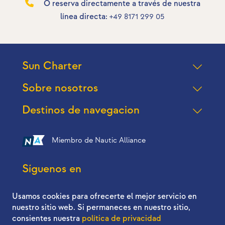
O reserva directamente a través de nuestra
línea directa:
+49 8171 299 05
Sun Charter
Sobre nosotros
Destinos de navegacion
Miembro de Nautic Alliance
Síguenos en
Usamos cookies para ofrecerte el mejor servicio en
nuestro sitio web. Si permaneces en nuestro sitio,
consientes nuestra
política de privacidad