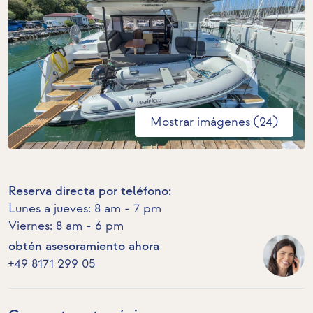
Mostrar imágenes (24)
Reserva directa por teléfono:
Lunes a jueves: 8 am - 7 pm
Viernes: 8 am - 6 pm
obtén asesoramiento ahora
+49 8171 299 05