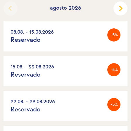
agosto 2026
08.08. - 15.08.2026
-5%
Reservado
15.08. - 22.08.2026
-5%
Reservado
22.08. - 29.08.2026
-5%
Reservado