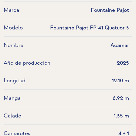
Marca
Fountaine Pajot
Modelo
Fountaine Pajot FP 41 Quatuor 3
Nombre
Acamar
Año de producción
2025
Longitud
12.10 m
Manga
6.92 m
Calado
1.35 m
Camarotes
4 + 1