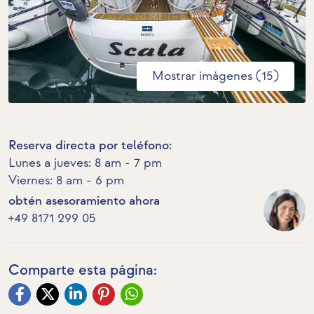
Mostrar imágenes (15)
Reserva directa por teléfono:
Lunes a jueves: 8 am - 7 pm
Viernes: 8 am - 6 pm
obtén asesoramiento ahora
+49 8171 299 05
Comparte esta página: