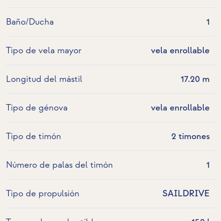
Baño/Ducha
1
Tipo de vela mayor
vela enrollable
Longitud del mástil
17.20 m
Tipo de génova
vela enrollable
Tipo de timón
2 timones
Número de palas del timón
1
Tipo de propulsión
SAILDRIVE