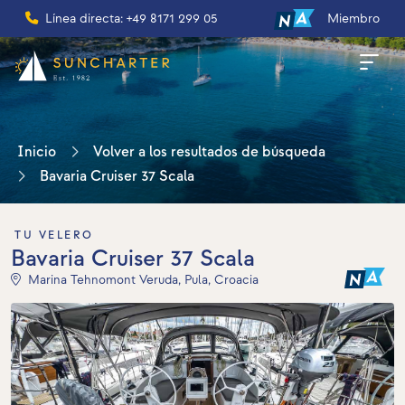
Línea directa: +49 8171 299 05
Miembro
Inicio
Volver a los resultados de búsqueda
Bavaria Cruiser 37 Scala
TU VELERO
Bavaria Cruiser 37 Scala
Marina Tehnomont Veruda, Pula, Croacia