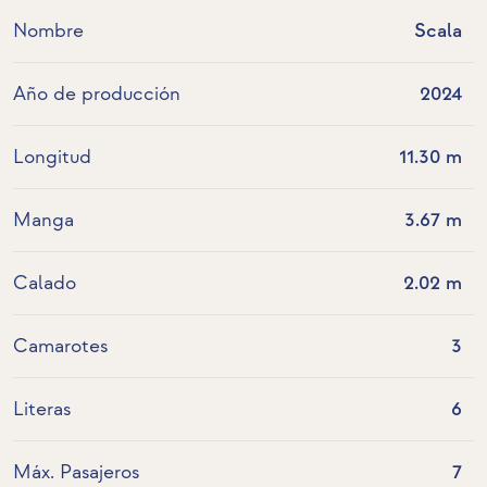
Nombre
Scala
Año de producción
2024
Longitud
11.30 m
Manga
3.67 m
Calado
2.02 m
Camarotes
3
Literas
6
Máx. Pasajeros
7