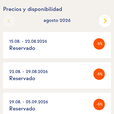
Precios y disponibilidad
agosto 2026
15.08. - 22.08.2026
-5%
Reservado
22.08. - 29.08.2026
-5%
Reservado
29.08. - 05.09.2026
-5%
Reservado