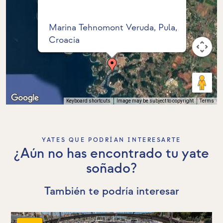
Marina Tehnomont Veruda, Pula,
Croacia
Keyboard shortcuts
Image may be subject to copyright
Terms
YATES QUE PODRÍAN INTERESARTE
¿Aún no has encontrado tu yate
soñado?
También te podría interesar