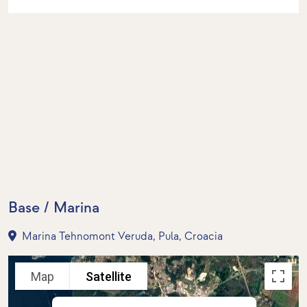
Base / Marina
Marina Tehnomont Veruda, Pula, Croacia
Map
Satellite