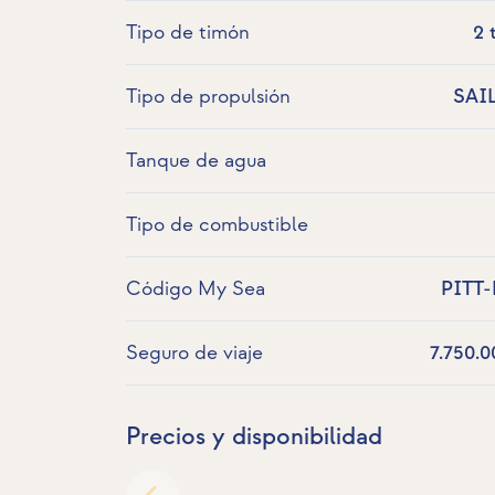
Tipo de timón
2 
Tipo de propulsión
SAI
Tanque de agua
Tipo de combustible
Código My Sea
PITT
Seguro de viaje
7.750.0
Precios y disponibilidad