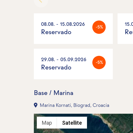
08.08. - 15.08.2026
15.
-5%
Reservado
Re
29.08. - 05.09.2026
-5%
Reservado
Base / Marina
Marina Kornati, Biograd, Croacia
Map
Satellite