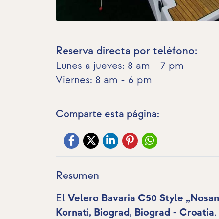
Reserva directa por teléfono:
Lunes a jueves: 8 am - 7 pm
Viernes: 8 am - 6 pm
Comparte esta página:
Resumen
El
Velero Bavaria C50 Style „Nosan
Kornati, Biograd, Biograd - Croatia
.