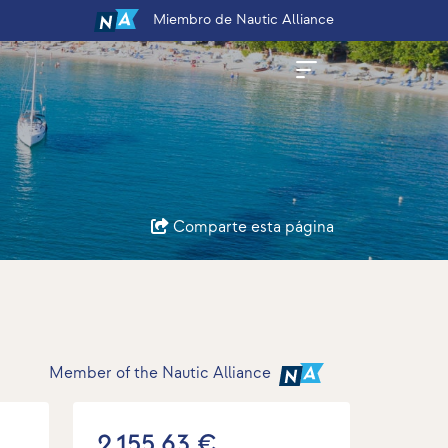
Miembro
de Nautic Alliance
Comparte esta página
Member of the Nautic Alliance
2.155,63 €