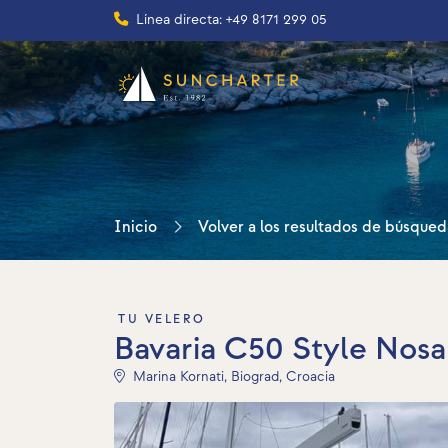
Línea directa: +49 8171 299 05
Inicio
Volver a los resultados de búsqued
TU VELERO
Bavaria C50 Style Nosa
Marina Kornati, Biograd, Croacia