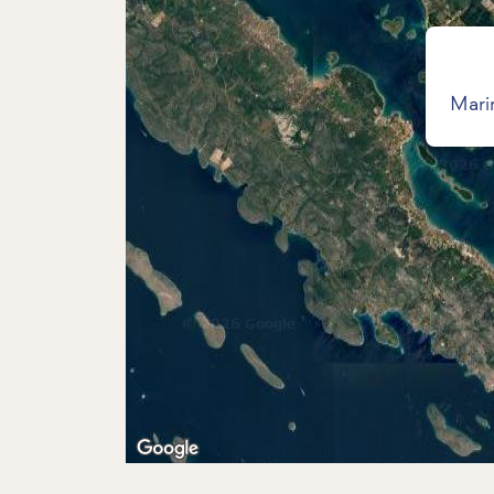
Marin