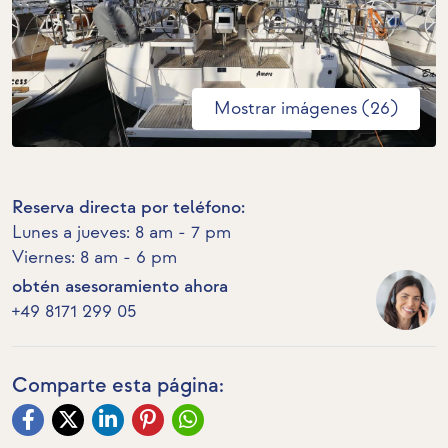
Mostrar imágenes (26)
Reserva directa por teléfono:
Lunes a jueves: 8 am - 7 pm
Viernes: 8 am - 6 pm
obtén asesoramiento ahora
+49 8171 299 05
Comparte esta página: