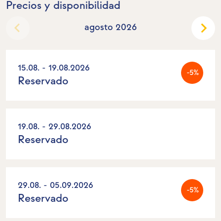
Precios y disponibilidad
agosto 2026
15.08. - 19.08.2026
-5%
Reservado
19.08. - 29.08.2026
Reservado
29.08. - 05.09.2026
-5%
Reservado