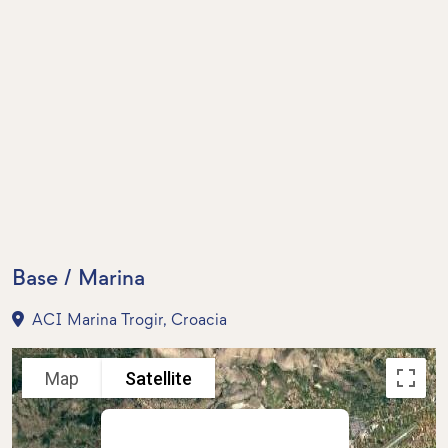
Base / Marina
ACI Marina Trogir, Croacia
Map
Satellite