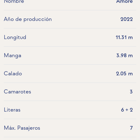
Nombre
Amore
Año de producción
2022
Longitud
11.31 m
Manga
3.98 m
Calado
2.05 m
Camarotes
3
Literas
6 + 2
Máx. Pasajeros
7