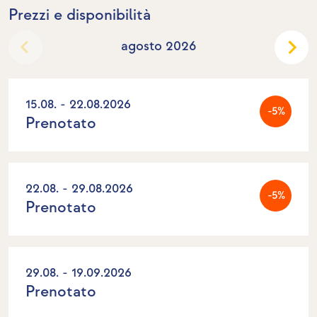
Prezzi e disponibilità
agosto 2026
15.08. - 22.08.2026
-5%
Prenotato
22.08. - 29.08.2026
-5%
Prenotato
29.08. - 19.09.2026
Prenotato