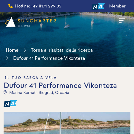
Hotline: +49 8171 299 05
Member
Home
Torna ai risultati della ricerca
Dufour 41 Performance Vikonteza
IL TUO BARCA A VELA
Dufour 41 Performance Vikonteza
Marina Kornati, Biograd, Croazia