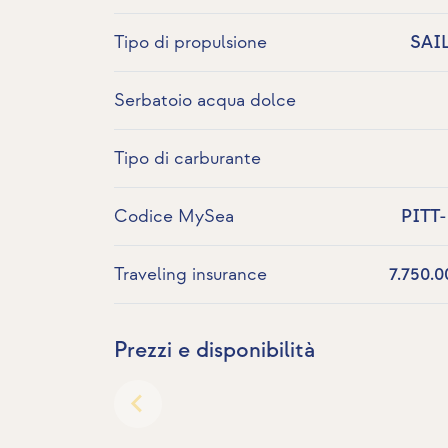
Tipo di propulsione
SAI
Serbatoio acqua dolce
Tipo di carburante
Codice MySea
PITT
Traveling insurance
7.750.0
Prezzi e disponibilità