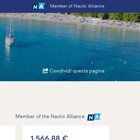
Member
of Nautic Alliance
Condividi questa pagina
Member of the Nautic Alliance
1.566,88 €