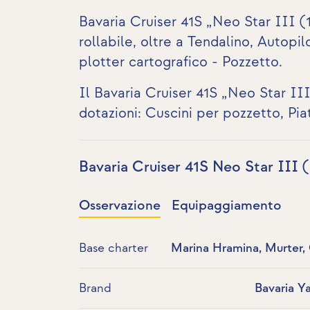
Bavaria Cruiser 41S „Neo Star III 
rollabile, oltre a Tendalino, Autopi
plotter cartografico - Pozzetto.
Il Bavaria Cruiser 41S „Neo Star III
dotazioni: Cuscini per pozzetto, P
Bavaria Cruiser 41S Neo Star III (
Osservazione
Equipaggiamento
Base charter
Marina Hramina, Murter, 
Brand
Bavaria Y