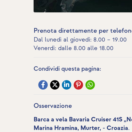
Prenota direttamente per telefon
Dal lunedì al giovedì: 8.00 – 19.00
Venerdì: dalle 8.00 alle 18.00
Condividi questa pagina:
Osservazione
Barca a vela Bavaria Cruiser 41S „N
Marina Hramina, Murter, - Croazia
.