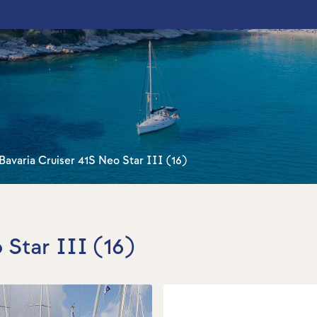
Bavaria Cruiser 41S Neo Star III (16)
 Star III (16)