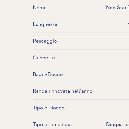
Nome
Neo Star 
Lunghezza
Pescaggio
Cuccette
Bagni/Docce
Randa rinnovata nell’anno
Tipo di fiocco
Tipo di timoneria
Doppia ti