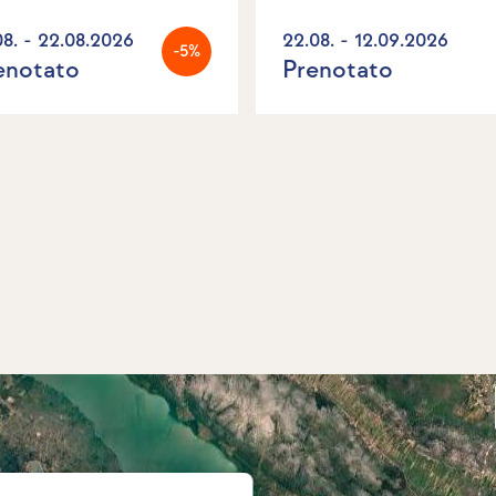
08. - 22.08.2026
22.08. - 12.09.2026
-5%
enotato
Prenotato