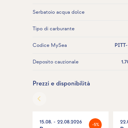
Serbatoio acqua dolce
Tipo di carburante
Codice MySea
PITT
Deposito cauzionale
1.
Prezzi e disponibilità
15.08. - 22.08.2026
22.
-5%