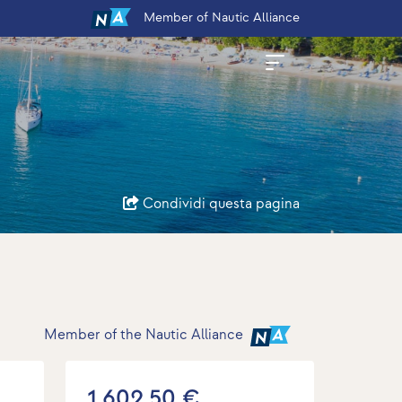
Member
of Nautic Alliance
Condividi questa pagina
Member of the Nautic Alliance
1.602,50 €