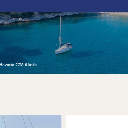
Bavaria C38 Alioth