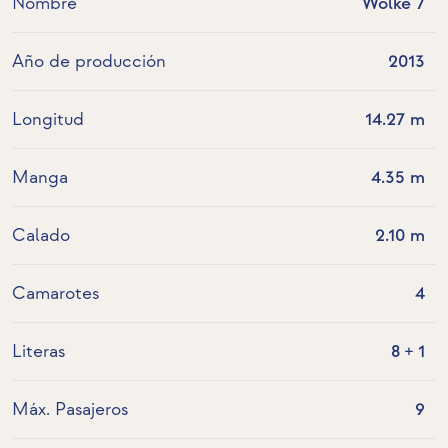
Nombre
Wolke 7
Año de producción
2013
Longitud
14.27 m
Manga
4.35 m
Calado
2.10 m
Camarotes
4
Literas
8 + 1
Máx. Pasajeros
9