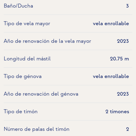
Baño/Ducha
3
Tipo de vela mayor
vela enrollable
Año de renovación de la vela mayor
2023
Longitud del mástil
20.75 m
Tipo de génova
vela enrollable
Año de renovación del génova
2023
Tipo de timón
2 timones
Número de palas del timón
2