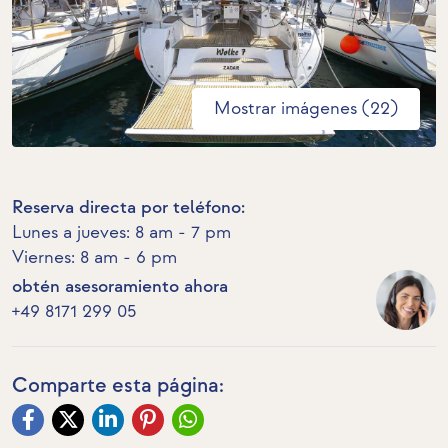
Mostrar imágenes (22)
Reserva directa por teléfono:
Lunes a jueves: 8 am - 7 pm
Viernes: 8 am - 6 pm
obtén asesoramiento ahora
+49 8171 299 05
Comparte esta página: