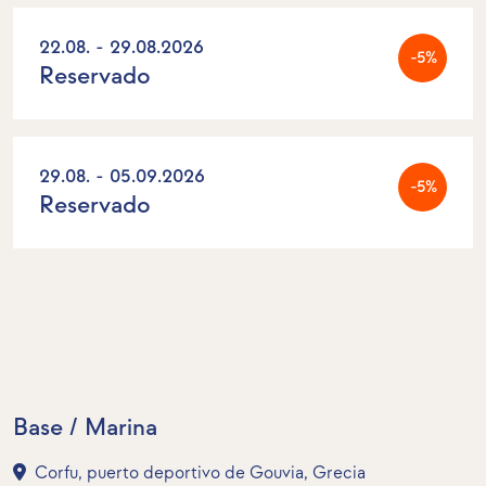
22.08. - 29.08.2026
-5%
Reservado
29.08. - 05.09.2026
-5%
Reservado
Base / Marina
Corfu, puerto deportivo de Gouvia, Grecia