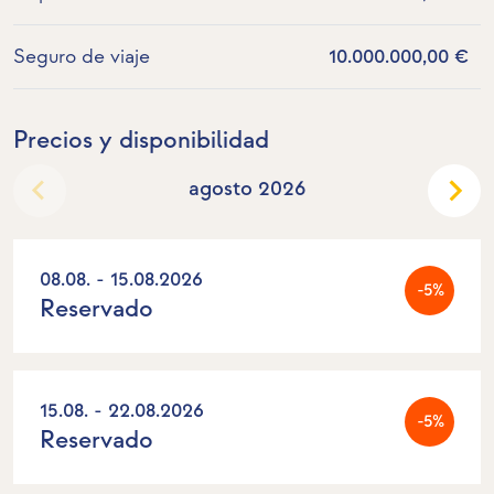
Seguro de viaje
10.000.000,00 €
Precios y disponibilidad
agosto 2026
08.08. - 15.08.2026
-5%
Reservado
15.08. - 22.08.2026
-5%
Reservado